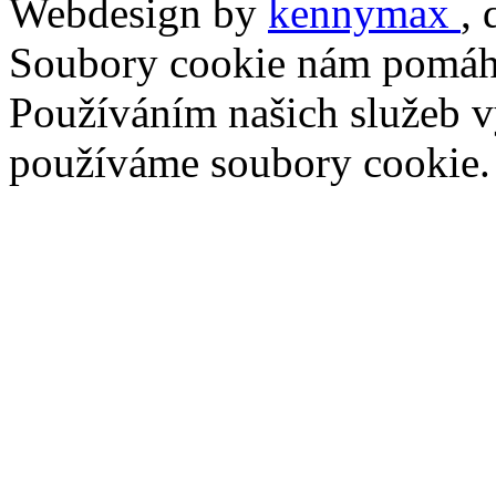
Webdesign by
kennymax
,
Soubory cookie nám pomáha
Používáním našich služeb vy
používáme soubory cookie